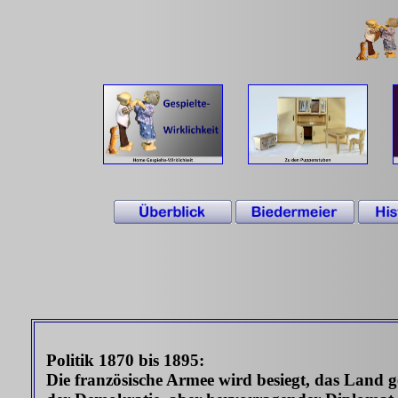
Politik 1870 bis 1895:
Die französische Armee wird besiegt, das Land 