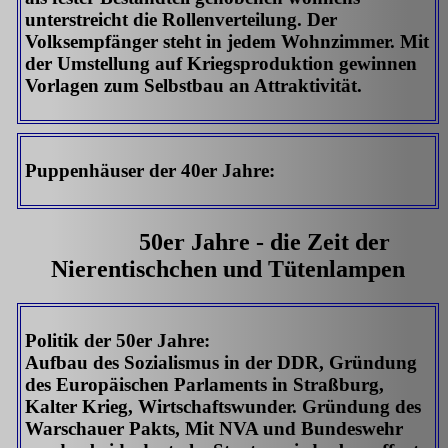
unterstreicht die Rollenverteilung. Der
Volksempfänger steht in jedem Wohnzimmer. Mit
der Umstellung auf Kriegsproduktion gewinnen
Vorlagen zum Selbstbau an Attraktivität.
Puppenhäuser der 40er Jahre:
50er Jahre - die Zeit der
Nierentischchen und Tütenlampen
Politik der 50er Jahre:
Aufbau des Sozialismus in der DDR, Gründung
des Europäischen Parlaments in Straßburg,
Kalter Krieg, Wirtschaftswunder. Gründung des
Warschauer Pakts, Mit NVA und Bundeswehr