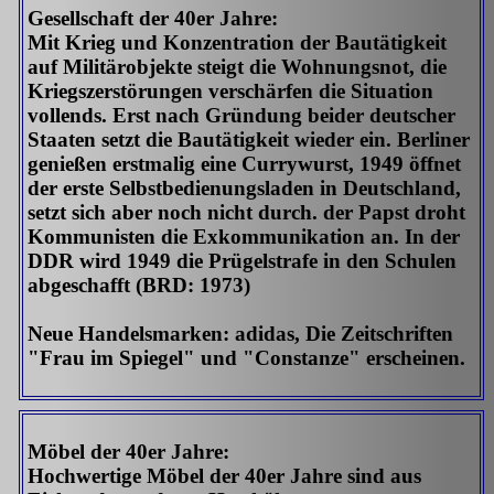
Gesellschaft der 40er Jahre:
Mit Krieg und Konzentration der Bautätigkeit
auf Militärobjekte steigt die Wohnungsnot, die
Kriegszerstörungen verschärfen die Situation
vollends. Erst nach Gründung beider deutscher
Staaten setzt die Bautätigkeit wieder ein. Berliner
genießen erstmalig eine Currywurst, 1949 öffnet
der erste Selbstbedienungsladen in Deutschland,
setzt sich aber noch nicht durch. der Papst droht
Kommunisten die Exkommunikation an. In der
DDR wird 1949 die Prügelstrafe in den Schulen
abgeschafft (BRD: 1973)
Neue Handelsmarken: adidas, Die Zeitschriften
"Frau im Spiegel" und "Constanze" erscheinen.
Möbel der 40er Jahre:
Hochwertige Möbel der 40er Jahre sind aus