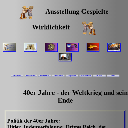
Ausstellung Gespielte
Wirklichkeit
40er Jahre - der Weltkrieg und sein
Ende
Politik der 40er Jahre:
Hitler, Judenverfolgung, Drittes Reich, der